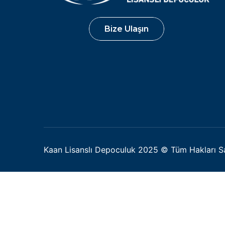
Kaan Lisanslı Depoculuk 2025 © Tüm Hakları Sak