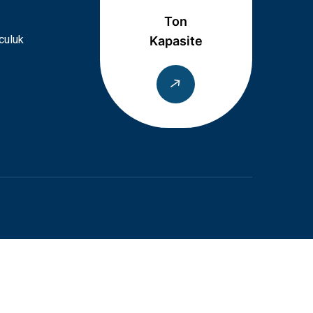
Ton
culuk
Kapasite