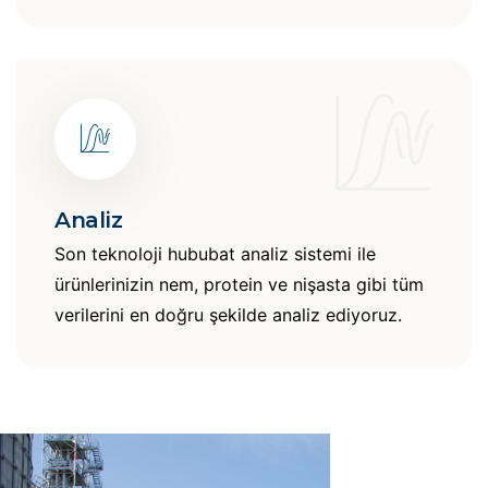
Analiz
Son teknoloji hububat analiz sistemi ile
ürünlerinizin nem, protein ve nişasta gibi tüm
verilerini en doğru şekilde analiz ediyoruz.