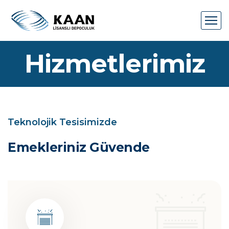
Hizmetlerimiz
Teknolojik Tesisimizde
Emekleriniz
Güvende