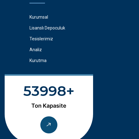
Kurumsal
Lisanslı Depoculuk
Tesislerimiz
Analiz
Kurutma
54000
Ton Kapasite