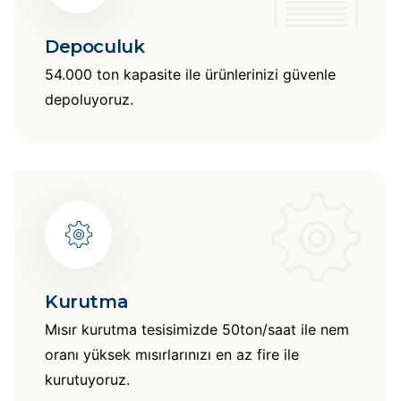
Depoculuk
54.000 ton kapasite ile ürünlerinizi güvenle
depoluyoruz.
Kurutma
Mısır kurutma tesisimizde 50ton/saat ile nem
oranı yüksek mısırlarınızı en az fire ile
kurutuyoruz.