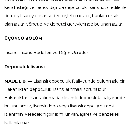
kendi isteği ve iradesi dışında depoculuk lisansı iptal edilenler
de üç yıl süreyle lisanslı depo işletemezler, bunlara ortak
olamazlar, yönetici ve denetçi görevlerinde bulunamazlar.
ÜÇÜNCÜ BÖLÜM
Lisans, Lisans Bedelleri ve Diğer Ücretler
Depoculuk lisansı
MADDE 8. —
Lisanslı depoculuk faaliyetinde bulunmak için
Bakanlıktan depoculuk lisansı alınması zorunludur.
Bakanlıktan lisans alınmadan lisanslı depoculuk faaliyetinde
bulunulamaz, lisanslı depo veya lisanslı depo işletmesi
izlenimini verecek hiçbir isim, unvan, işaret ve benzerleri
kullanılamaz.