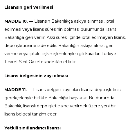
Lisansın geri verilmesi
MADDE 10. —
Lisansın Bakanlıkça askıya alınması, iptal
edilmesi veya lisans süresinin dolması durumunda lisans,
Bakanlığa geri verilir. Askı süresi içinde iptal edilmeyen lisans,
depo işleticisine iade edilir. Bakanlığın askıya alma, geri
verme veya iptale ilişkin işlemleriyle ilgili kararları Türkiye
Ticaret Sicili Gazetesinde ilân ettirilir.
Lisans belgesinin zayi olması
MADDE 11. —
Lisans belgesi zayi olan lisanslı depo işleticisi
gerekçeleriyle birlikte Bakanlığa başvurur. Bu durumda
Bakanlık, lisanslı depo işleticisine verilmek üzere yeni bir
lisans belgesi tanzim eder.
Yetkili sınıflandırıcı lisansı