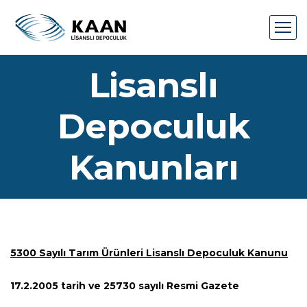
Lisanslı
Depoculuk
Kanunları
5300 Sayılı Tarım Ürünleri Lisanslı Depoculuk Kanunu
17.2.2005 tarih ve 25730 sayılı Resmi Gazete