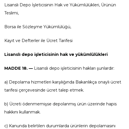
Lisanslı Depo İşleticisinin Hak ve Yükümlülükleri, Ürünün
Teslimi,
Borsa ile Sözleşme Yükümlülüğü,
Kayıt ve Defterler ile Ücret Tarifesi
Lisanslı depo işleticisinin hak ve yükümlülükleri
MADDE 18. —
Lisanslı depo işleticisinin hakları şunlardır:
a) Depolama hizmetleri karşılığında Bakanlıkça onaylı ücret
tarifesi çerçevesinde ücret talep etmek.
b) Ücreti ödenmemişse depolanmış ürün üzerinde hapis
hakkını kullanmak.
c) Kanunda belirtilen durumlarda ürünlerin depolamasını