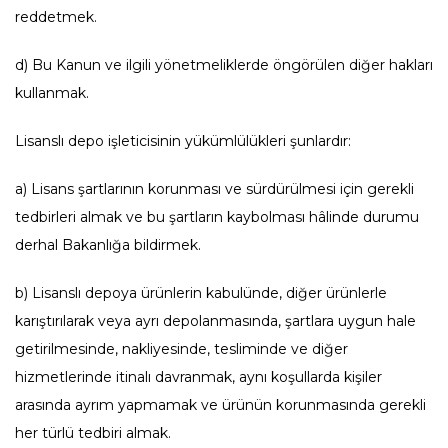
reddetmek.
d) Bu Kanun ve ilgili yönetmeliklerde öngörülen diğer hakları
kullanmak.
Lisanslı depo işleticisinin yükümlülükleri şunlardır:
a) Lisans şartlarının korunması ve sürdürülmesi için gerekli
tedbirleri almak ve bu şartların kaybolması hâlinde durumu
derhal Bakanlığa bildirmek.
b) Lisanslı depoya ürünlerin kabulünde, diğer ürünlerle
karıştırılarak veya ayrı depolanmasında, şartlara uygun hale
getirilmesinde, nakliyesinde, tesliminde ve diğer
hizmetlerinde itinalı davranmak, aynı koşullarda kişiler
arasında ayrım yapmamak ve ürünün korunmasında gerekli
her türlü tedbiri almak.